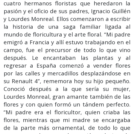
cuatro hermanos floristas que heredaron la
pasión y el oficio de sus padres, Ignacio Guillén
y Lourdes Monreal. Ellos comenzaron a escribir
la historia de una saga familiar ligada al
mundo de floricultura y el arte floral. “Mi padre
emigró a Francia y allí estuvo trabajando en el
campo, fue el precursor de todo lo que vino
después. Le encantaban las plantas y al
regresar a España comenzó a vender flores
por las calles y mercadillos desplazándose en
su Renault 4”, rememora hoy su hijo pequeño.
Conoció después a la que sería su mujer,
Lourdes Monreal, gran amante también de las
flores y con quien formó un tándem perfecto.
“Mi padre era el floricultor, quien criaba las
flores, mientras que mi madre se encargaba
de la parte más ornamental, de todo lo que