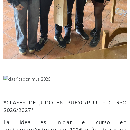
*CLASES DE JUDO EN PUEYO/PUIU - CURSO
2026/2027*
La idea es iniciar el curso en
septiembre/octubre de 2026 y finalizarlo en