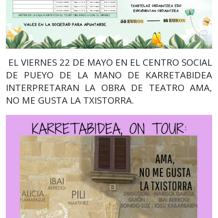
EL VIERNES 22 DE MAYO EN EL CENTRO SOCIAL
DE PUEYO DE LA MANO DE KARRETABIDEA
INTERPRETARAN LA OBRA DE TEATRO AMA,
NO ME GUSTA LA TXISTORRA.