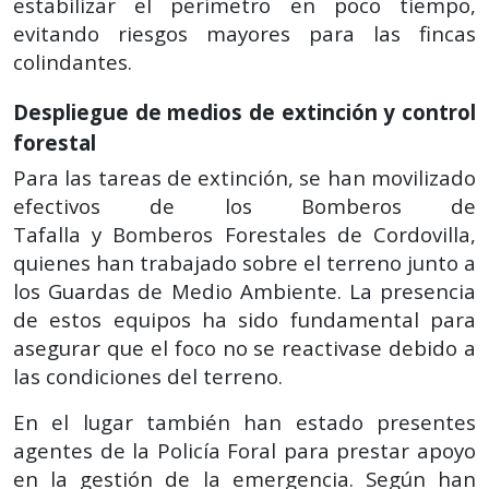
estabilizar el perímetro en poco tiempo,
evitando riesgos mayores para las fincas
colindantes.
Despliegue de medios de extinción y control
forestal
Para las tareas de extinción, se han movilizado
efectivos de los Bomberos de
Tafalla y Bomberos Forestales de Cordovilla,
quienes han trabajado sobre el terreno junto a
los Guardas de Medio Ambiente. La presencia
de estos equipos ha sido fundamental para
asegurar que el foco no se reactivase debido a
las condiciones del terreno.
En el lugar también han estado presentes
agentes de la Policía Foral para prestar apoyo
en la gestión de la emergencia. Según han