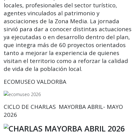
locales, profesionales del sector turístico,
agentes vinculados al patrimonio y
asociaciones de la Zona Media. La jornada
sirvió para dar a conocer distintas actuaciones
ya ejecutadas o en desarrollo dentro del plan,
que integra más de 60 proyectos orientados
tanto a mejorar la experiencia de quienes
visitan el territorio como a reforzar la calidad
de vida de la población local.
ECOMUSEO VALDORBA
CICLO DE CHARLAS MAYORBA ABRIL- MAYO
2026