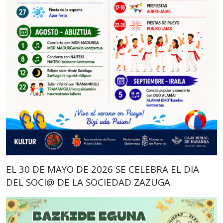
EL 30 DE MAYO DE 2026 SE CELEBRA EL DIA
DEL SOCI@ DE LA SOCIEDAD ZAZUGA