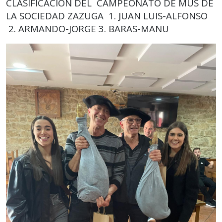
CLASIFICACION DEL CAMPEONATO DE MUS DE
LA SOCIEDAD ZAZUGA 1. JUAN LUIS-ALFONSO
2. ARMANDO-JORGE 3. BARAS-MANU