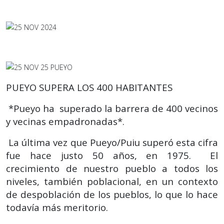
PUEYO SUPERA LOS 400 HABITANTES
*Pueyo ha superado la barrera de 400 vecinos
y vecinas empadronadas*.
La última vez que Pueyo/Puiu superó esta cifra
fue hace justo 50 años, en 1975. El
crecimiento de nuestro pueblo a todos los
niveles, también poblacional, en un contexto
de despoblación de los pueblos, lo que lo hace
todavía más meritorio.