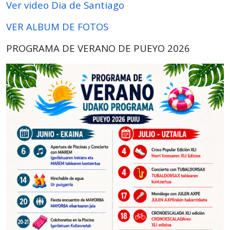
Ver video Dia de Santiago
VER ALBUM DE FOTOS
PROGRAMA DE VERANO DE PUEYO 2026