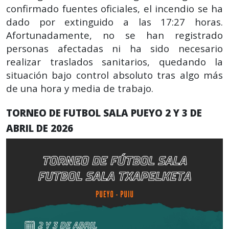
confirmado fuentes oficiales, el incendio se ha
dado por extinguido a las 17:27 horas.
Afortunadamente, no se han registrado
personas afectadas ni ha sido necesario
realizar traslados sanitarios, quedando la
situación bajo control absoluto tras algo más
de una hora y media de trabajo.
TORNEO DE FUTBOL SALA PUEYO 2 Y 3 DE
ABRIL DE 2026