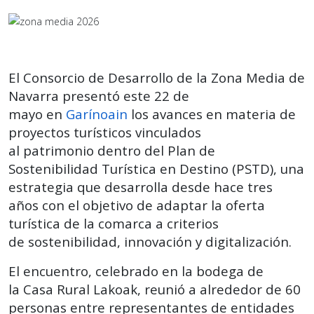
El Consorcio de Desarrollo de la Zona Media de
Navarra presentó este 22 de
mayo en
Garínoain
los avances en materia de
proyectos turísticos vinculados
al patrimonio dentro del Plan de
Sostenibilidad Turística en Destino (PSTD), una
estrategia que desarrolla desde hace tres
años con el objetivo de adaptar la oferta
turística de la comarca a criterios
de sostenibilidad, innovación y digitalización.
El encuentro, celebrado en la bodega de
la Casa Rural Lakoak, reunió a alrededor de 60
personas entre representantes de entidades