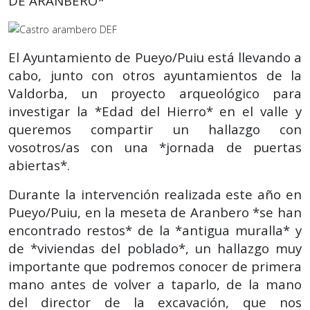
DE ARANBERO*
El Ayuntamiento de Pueyo/Puiu está llevando a
cabo, junto con otros ayuntamientos de la
Valdorba, un proyecto arqueológico para
investigar la *Edad del Hierro* en el valle y
queremos compartir un hallazgo con
vosotros/as con una *jornada de puertas
abiertas*.
Durante la intervención realizada este año en
Pueyo/Puiu, en la meseta de Aranbero *se han
encontrado restos* de la *antigua muralla* y
de *viviendas del poblado*, un hallazgo muy
importante que podremos conocer de primera
mano antes de volver a taparlo, de la mano
del director de la excavación, que nos