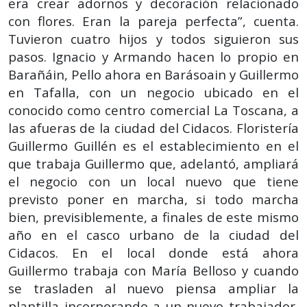
era crear adornos y decoración relacionado
con flores. Eran la pareja perfecta”, cuenta.
Tuvieron cuatro hijos y todos siguieron sus
pasos. Ignacio y Armando hacen lo propio en
Barañáin, Pello ahora en Barásoain y Guillermo
en Tafalla, con un negocio ubicado en el
conocido como centro comercial La Toscana, a
las afueras de la ciudad del Cidacos. Floristería
Guillermo Guillén es el establecimiento en el
que trabaja Guillermo que, adelantó, ampliará
el negocio con un local nuevo que tiene
previsto poner en marcha, si todo marcha
bien, previsiblemente, a finales de este mismo
año en el casco urbano de la ciudad del
Cidacos. En el local donde está ahora
Guillermo trabaja con María Belloso y cuando
se trasladen al nuevo piensa ampliar la
plantilla incorporando a un nuevo trabajador,