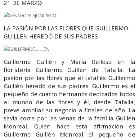
21 DE MARZO
LA PASIÓN POR LAS FLORES QUE GUILLERMO
GUILLÉN HEREDÓ DE SUS PADRES
Guillermo Guillén y María Belloso en la
floristería Guillermo Guillén de Tafalla. La
pasión por las flores que el tafallés Guillermo
Guillén heredó de sus padres. Guillermo es el
pequeño de cuatro hermanos dedicados todos
al mundo de las flores y él, desde Tafalla,
prevé ampliar su negocio a finales de año. La
savia corre por las venas de la familia Guillén
Monreal. Quien hace esta afirmación es
Guillermo Guillén Monreal el pequeño de