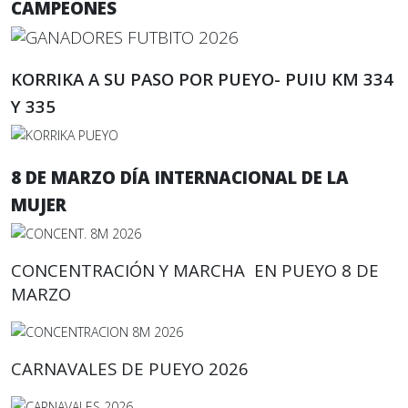
CAMPEONES
KORRIKA A SU PASO POR PUEYO- PUIU KM 334
Y 335
8 DE MARZO DÍA INTERNACIONAL DE LA
MUJER
CONCENTRACIÓN Y MARCHA EN PUEYO 8 DE
MARZO
CARNAVALES DE PUEYO 2026