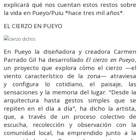
explicará qué nos cuentan estos restos sobre
la vida en Pueyo/Puiu *hace tres mil años*.
EL CIERZO EN PUEYO
En Pueyo la diseñadora y creadora Carmen
Parrado Gil ha desarrollado
El cierzo en Pueyo
,
un proyecto que explora cómo el cierzo —el
viento característico de la zona— atraviesa
y configura lo cotidiano, el paisaje, las
sensaciones y la memoria del lugar. "Desde la
arquitectura hasta gestos simples que se
repiten en el día a día", ha dicho la artista,
que, a través de un proceso colectivo de
escucha, recolección y observación con la
comunidad local, ha emprendido junto a la