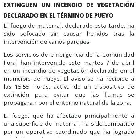
EXTINGUEN UN INCENDIO DE VEGETACIÓN
DECLARADO EN EL TÉRMINO DE PUEYO
El fuego de matorral, declarado esta tarde, ha
sido sofocado sin causar heridos tras la
intervención de varios parques.
Los servicios de emergencia de la Comunidad
Foral han intervenido este martes 7 de abril
en un incendio de vegetación declarado en el
municipio de Pueyo. El aviso se ha recibido a
las 15:55 horas, activando un dispositivo de
extinción para evitar que las llamas se
propagaran por el entorno natural de la zona.
El fuego, que ha afectado principalmente a
una superficie de matorral, ha sido combatido
por un operativo coordinado que ha logrado