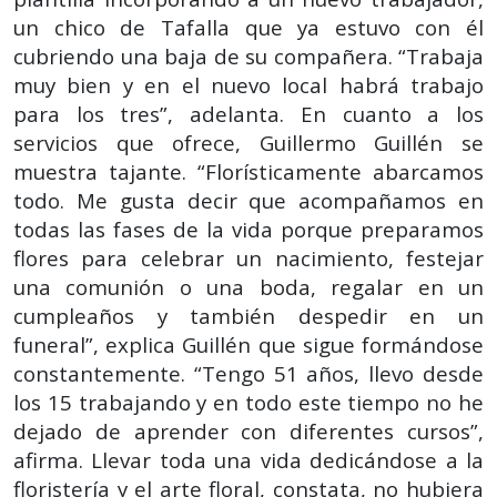
un chico de Tafalla que ya estuvo con él
cubriendo una baja de su compañera. “Trabaja
muy bien y en el nuevo local habrá trabajo
para los tres”, adelanta. En cuanto a los
servicios que ofrece, Guillermo Guillén se
muestra tajante. “Florísticamente abarcamos
todo. Me gusta decir que acompañamos en
todas las fases de la vida porque preparamos
flores para celebrar un nacimiento, festejar
una comunión o una boda, regalar en un
cumpleaños y también despedir en un
funeral”, explica Guillén que sigue formándose
constantemente. “Tengo 51 años, llevo desde
los 15 trabajando y en todo este tiempo no he
dejado de aprender con diferentes cursos”,
afirma. Llevar toda una vida dedicándose a la
floristería y el arte floral, constata, no hubiera