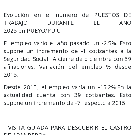
Evolución en el número de PUESTOS DE
TRABAJO DURANTE EL AÑO
2025
en
PUEYO/PUIU
El empleo varió el año pasado un -2.5%. Esto
supone un incremento de -1 cotizantes a la
Seguridad Social. A cierre de diciembre con 39
afiliaciones.
Variación del empleo % desde
2015.
Desde 2015, el empleo varía un -15.2%.En la
actualidad cuenta con 39 cotizantes. Esto
supone un incremento de -7 respecto a 2015.
VISITA GUIADA PARA DESCUBRIR EL CASTRO