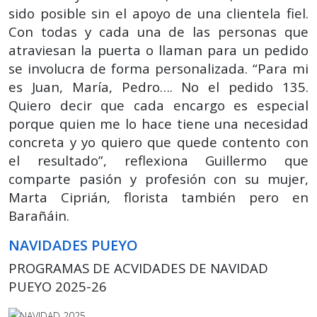
sido posible sin el apoyo de una clientela fiel.
Con todas y cada una de las personas que
atraviesan la puerta o llaman para un pedido
se involucra de forma personalizada. “Para mi
es Juan, María, Pedro…. No el pedido 135.
Quiero decir que cada encargo es especial
porque quien me lo hace tiene una necesidad
concreta y yo quiero que quede contento con
el resultado”, reflexiona Guillermo que
comparte pasión y profesión con su mujer,
Marta Ciprián, florista también pero en
Barañáin.
NAVIDADES PUEYO
PROGRAMAS DE ACVIDADES DE NAVIDAD
PUEYO 2025-26