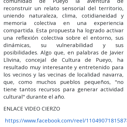
comunidad de Pueyo la aventura de
reconstruir un relato sensorial del territorio,
uniendo naturaleza, clima, cotidianeidad y
memoria colectiva en una experiencia
compartida. Esta propuesta ha logrado activar
una reflexión colectiva sobre el entorno, sus
dinámicas, su vulnerabilidad y sus
posibilidades. Algo que, en palabras de Javier
Llivina, concejal de Cultura de Pueyo, ha
resultado muy interesante y entretenido para
los vecinos y las vecinas de localidad navarra,
que, como muchos pueblos pequeños, "no
tiene tantos recursos para generar actividad
cultural" durante el año.
ENLACE VIDEO CIERZO
https://www.facebook.com/reel/110490718158