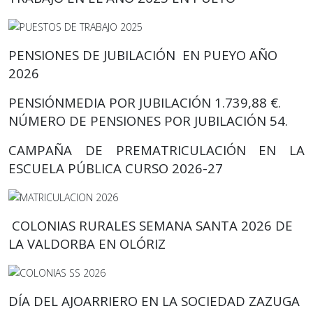
PENSIONES DE JUBILACIÓN EN PUEYO AÑO
2026
PENSIÓNMEDIA POR JUBILACIÓN 1.739,88 €.
NÚMERO DE PENSIONES POR JUBILACIÓN 54.
CAMPAÑA DE PREMATRICULACIÓN EN LA
ESCUELA PÚBLICA CURSO 2026-27
COLONIAS RURALES SEMANA SANTA 2026 DE
LA VALDORBA
EN OLÓRIZ
DÍA DEL AJOARRIERO EN LA SOCIEDAD ZAZUGA