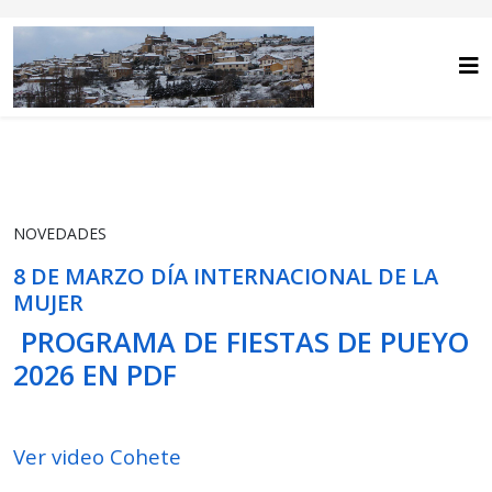
NOVEDADES
8 DE MARZO DÍA INTERNACIONAL DE LA
MUJER
PROGRAMA DE FIESTAS DE PUEYO
2026 EN PDF
Ver video Cohete