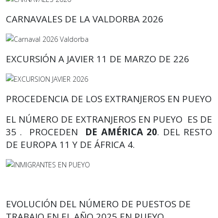
CARNAVALES DE LA VALDORBA 2026
EXCURSIÓN A JAVIER 11 DE MARZO DE 226
PROCEDENCIA DE LOS EXTRANJEROS EN PUEYO
EL NÚMERO DE EXTRANJEROS EN PUEYO ES DE
35 . PROCEDEN
DE AMÉRICA 20
. DEL RESTO
DE EUROPA 11 Y DE ÁFRICA 4.
EVOLUCIÓN DEL NÚMERO DE PUESTOS DE
TRABAJO EN EL AÑO 2025 EN PUEYO