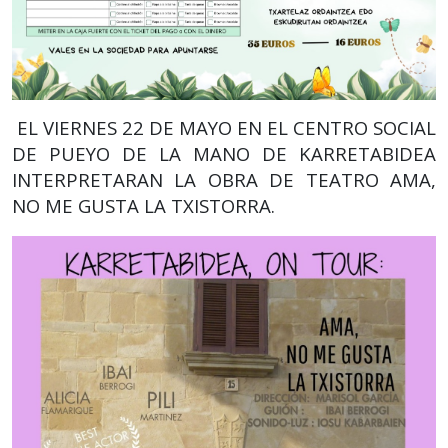
EL VIERNES 22 DE MAYO EN EL CENTRO SOCIAL
DE PUEYO DE LA MANO DE KARRETABIDEA
INTERPRETARAN LA OBRA DE TEATRO AMA,
NO ME GUSTA LA TXISTORRA.