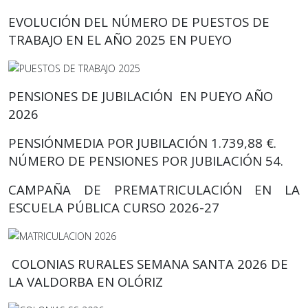
EVOLUCIÓN DEL NÚMERO DE PUESTOS DE
TRABAJO EN EL AÑO 2025 EN PUEYO
PENSIONES DE JUBILACIÓN EN PUEYO AÑO
2026
PENSIÓNMEDIA POR JUBILACIÓN 1.739,88 €.
NÚMERO DE PENSIONES POR JUBILACIÓN 54.
CAMPAÑA DE PREMATRICULACIÓN EN LA
ESCUELA PÚBLICA CURSO 2026-27
COLONIAS RURALES SEMANA SANTA 2026 DE
LA VALDORBA
EN OLÓRIZ