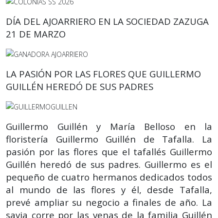
DÍA DEL AJOARRIERO EN LA SOCIEDAD ZAZUGA
21 DE MARZO
LA PASIÓN POR LAS FLORES QUE GUILLERMO
GUILLÉN HEREDÓ DE SUS PADRES
Guillermo Guillén y María Belloso en la
floristería Guillermo Guillén de Tafalla. La
pasión por las flores que el tafallés Guillermo
Guillén heredó de sus padres. Guillermo es el
pequeño de cuatro hermanos dedicados todos
al mundo de las flores y él, desde Tafalla,
prevé ampliar su negocio a finales de año. La
savia corre por las venas de la familia Guillén