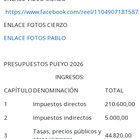
https://www.facebook.com/reel/110490718158
ENLACE FOTOS CIERZO
ENLACE FOTOS PABLO
PRESUPUESTOS PUEYO 2026
INGRESOS:
CAPÍTULO
DENOMINACIÓN
TOTAL
1
Impuestos directos
210.600,00
2
Impuestos indirectos
5.000,00
Tasas, precios públicos y
3
44.820,00