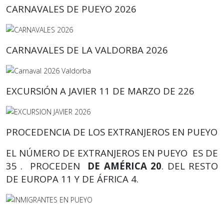
CARNAVALES DE PUEYO 2026
CARNAVALES DE LA VALDORBA 2026
EXCURSIÓN A JAVIER 11 DE MARZO DE 226
PROCEDENCIA DE LOS EXTRANJEROS EN PUEYO
EL NÚMERO DE EXTRANJEROS EN PUEYO ES DE
35 . PROCEDEN
DE AMÉRICA 20
. DEL RESTO
DE EUROPA 11 Y DE ÁFRICA 4.