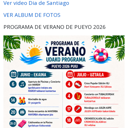
Ver video Dia de Santiago
VER ALBUM DE FOTOS
PROGRAMA DE VERANO DE PUEYO 2026