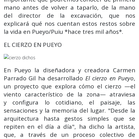
mano antes de volver a taparlo, de la mano
del director de la excavación, que nos
explicará qué nos cuentan estos restos sobre
la vida en Pueyo/Puiu *hace tres mil años*.
EL CIERZO EN PUEYO
En Pueyo la diseñadora y creadora Carmen
Parrado Gil ha desarrollado
El cierzo en Pueyo
,
un proyecto que explora cómo el cierzo —el
viento característico de la zona— atraviesa
y configura lo cotidiano, el paisaje, las
sensaciones y la memoria del lugar. "Desde la
arquitectura hasta gestos simples que se
repiten en el día a día", ha dicho la artista,
que, a través de un proceso colectivo de