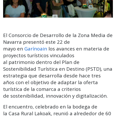
El Consorcio de Desarrollo de la Zona Media de
Navarra presentó este 22 de
mayo en
Garínoain
los avances en materia de
proyectos turísticos vinculados
al patrimonio dentro del Plan de
Sostenibilidad Turística en Destino (PSTD), una
estrategia que desarrolla desde hace tres
años con el objetivo de adaptar la oferta
turística de la comarca a criterios
de sostenibilidad, innovación y digitalización.
El encuentro, celebrado en la bodega de
la Casa Rural Lakoak, reunió a alrededor de 60