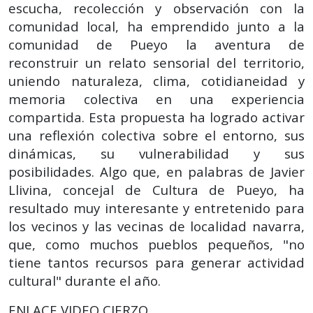
escucha, recolección y observación con la
comunidad local, ha emprendido junto a la
comunidad de Pueyo la aventura de
reconstruir un relato sensorial del territorio,
uniendo naturaleza, clima, cotidianeidad y
memoria colectiva en una experiencia
compartida. Esta propuesta ha logrado activar
una reflexión colectiva sobre el entorno, sus
dinámicas, su vulnerabilidad y sus
posibilidades. Algo que, en palabras de Javier
Llivina, concejal de Cultura de Pueyo, ha
resultado muy interesante y entretenido para
los vecinos y las vecinas de localidad navarra,
que, como muchos pueblos pequeños, "no
tiene tantos recursos para generar actividad
cultural" durante el año.
ENLACE VIDEO CIERZO