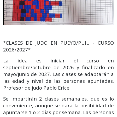
*CLASES DE JUDO EN PUEYO/PUIU - CURSO
2026/2027*
La idea es iniciar el curso en
septiembre/octubre de 2026 y finalizarlo en
mayo/junio de 2027. Las clases se adaptarán a
las edad y nivel de las personas apuntadas.
Profesor de judo Pablo Erice.
Se impartirán 2 clases semanales, que es lo
conveniente, aunque se dará la posibilidad de
apuntarse 1 o 2 días por semana. Las personas