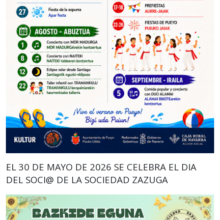
EL 30 DE MAYO DE 2026 SE CELEBRA EL DIA
DEL SOCI@ DE LA SOCIEDAD ZAZUGA