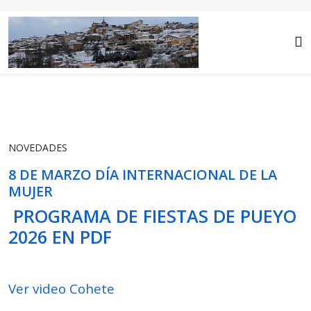
NOVEDADES
8 DE MARZO DÍA INTERNACIONAL DE LA
MUJER
PROGRAMA DE FIESTAS DE PUEYO
2026 EN PDF
Ver video Cohete