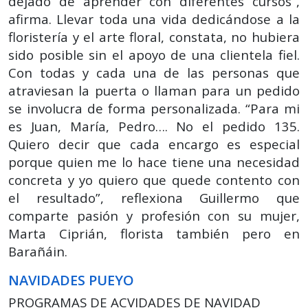
dejado de aprender con diferentes cursos”,
afirma. Llevar toda una vida dedicándose a la
floristería y el arte floral, constata, no hubiera
sido posible sin el apoyo de una clientela fiel.
Con todas y cada una de las personas que
atraviesan la puerta o llaman para un pedido
se involucra de forma personalizada. “Para mi
es Juan, María, Pedro…. No el pedido 135.
Quiero decir que cada encargo es especial
porque quien me lo hace tiene una necesidad
concreta y yo quiero que quede contento con
el resultado”, reflexiona Guillermo que
comparte pasión y profesión con su mujer,
Marta Ciprián, florista también pero en
Barañáin.
NAVIDADES PUEYO
PROGRAMAS DE ACVIDADES DE NAVIDAD