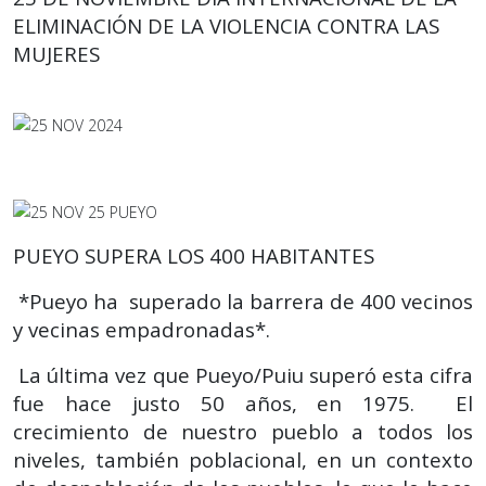
ELIMINACIÓN DE LA VIOLENCIA CONTRA LAS
MUJERES
PUEYO SUPERA LOS 400 HABITANTES
*Pueyo ha superado la barrera de 400 vecinos
y vecinas empadronadas*.
La última vez que Pueyo/Puiu superó esta cifra
fue hace justo 50 años, en 1975. El
crecimiento de nuestro pueblo a todos los
niveles, también poblacional, en un contexto