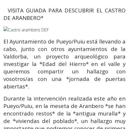
VISITA GUIADA PARA DESCUBRIR EL CASTRO
DE ARANBERO*
El Ayuntamiento de Pueyo/Puiu está llevando a
cabo, junto con otros ayuntamientos de la
Valdorba, un proyecto arqueológico para
investigar la *Edad del Hierro* en el valle y
queremos compartir un hallazgo con
vosotros/as con una *jornada de puertas
abiertas*.
Durante la intervención realizada este año en
Pueyo/Puiu, en la meseta de Aranbero *se han
encontrado restos* de la *antigua muralla* y
de *viviendas del poblado*, un hallazgo muy
importante que podremos conocer de primera