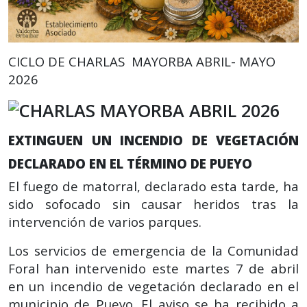
CICLO DE CHARLAS MAYORBA ABRIL- MAYO
2026
EXTINGUEN UN INCENDIO DE VEGETACIÓN
DECLARADO EN EL TÉRMINO DE PUEYO
El fuego de matorral, declarado esta tarde, ha
sido sofocado sin causar heridos tras la
intervención de varios parques.
Los servicios de emergencia de la Comunidad
Foral han intervenido este martes 7 de abril
en un incendio de vegetación declarado en el
municipio de Pueyo. El aviso se ha recibido a