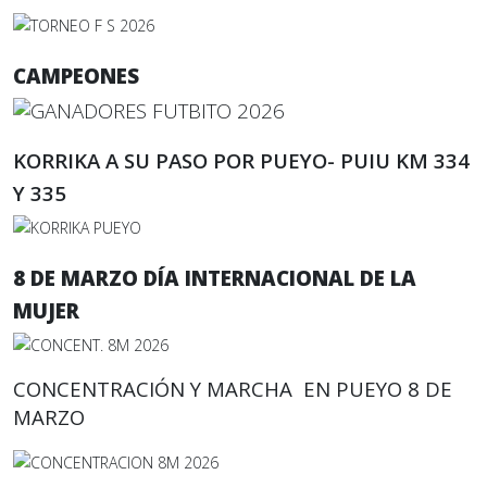
CAMPEONES
KORRIKA A SU PASO POR PUEYO- PUIU KM 334
Y 335
8 DE MARZO DÍA INTERNACIONAL DE LA
MUJER
CONCENTRACIÓN Y MARCHA EN PUEYO 8 DE
MARZO