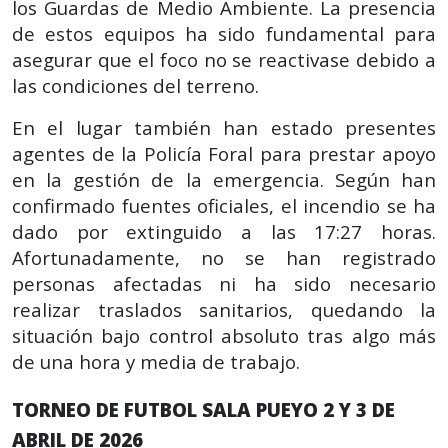
los Guardas de Medio Ambiente. La presencia
de estos equipos ha sido fundamental para
asegurar que el foco no se reactivase debido a
las condiciones del terreno.
En el lugar también han estado presentes
agentes de la Policía Foral para prestar apoyo
en la gestión de la emergencia. Según han
confirmado fuentes oficiales, el incendio se ha
dado por extinguido a las 17:27 horas.
Afortunadamente, no se han registrado
personas afectadas ni ha sido necesario
realizar traslados sanitarios, quedando la
situación bajo control absoluto tras algo más
de una hora y media de trabajo.
TORNEO DE FUTBOL SALA PUEYO 2 Y 3 DE
ABRIL DE 2026