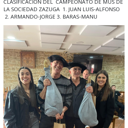
CLASIFICACION DEL CAMPEONATO DE MUS DE
LA SOCIEDAD ZAZUGA 1. JUAN LUIS-ALFONSO
2. ARMANDO-JORGE 3. BARAS-MANU