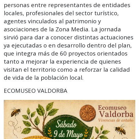
personas entre representantes de entidades
locales, profesionales del sector turístico,
agentes vinculados al patrimonio y
asociaciones de la Zona Media. La jornada
sirvió para dar a conocer distintas actuaciones
ya ejecutadas o en desarrollo dentro del plan,
que integra más de 60 proyectos orientados
tanto a mejorar la experiencia de quienes
visitan el territorio como a reforzar la calidad
de vida de la población local.
ECOMUSEO VALDORBA