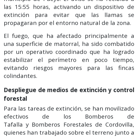
las 15:55 horas, activando un dispositivo de
extinción para evitar que las llamas se
propagaran por el entorno natural de la zona.
El fuego, que ha afectado principalmente a
una superficie de matorral, ha sido combatido
por un operativo coordinado que ha logrado
estabilizar el perímetro en poco tiempo,
evitando riesgos mayores para las fincas
colindantes.
Despliegue de medios de extinción y control
forestal
Para las tareas de extinción, se han movilizado
efectivos de los Bomberos de
Tafalla y Bomberos Forestales de Cordovilla,
quienes han trabajado sobre el terreno junto a