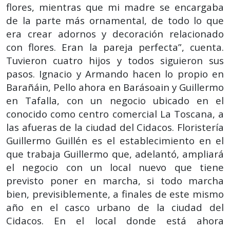
flores, mientras que mi madre se encargaba
de la parte más ornamental, de todo lo que
era crear adornos y decoración relacionado
con flores. Eran la pareja perfecta”, cuenta.
Tuvieron cuatro hijos y todos siguieron sus
pasos. Ignacio y Armando hacen lo propio en
Barañáin, Pello ahora en Barásoain y Guillermo
en Tafalla, con un negocio ubicado en el
conocido como centro comercial La Toscana, a
las afueras de la ciudad del Cidacos. Floristería
Guillermo Guillén es el establecimiento en el
que trabaja Guillermo que, adelantó, ampliará
el negocio con un local nuevo que tiene
previsto poner en marcha, si todo marcha
bien, previsiblemente, a finales de este mismo
año en el casco urbano de la ciudad del
Cidacos. En el local donde está ahora