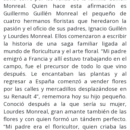
Monreal. Quien hace esta afirmación es
Guillermo Guillén Monreal el pequeño de
cuatro hermanos floristas que heredaron la
pasión y el oficio de sus padres, Ignacio Guillén
y Lourdes Monreal. Ellos comenzaron a escribir
la historia de una saga familiar ligada al
mundo de floricultura y el arte floral. “Mi padre
emigró a Francia y allí estuvo trabajando en el
campo, fue el precursor de todo lo que vino
después. Le encantaban las plantas y al
regresar a España comenzó a vender flores
por las calles y mercadillos desplazándose en
su Renault 4”, rememora hoy su hijo pequeño.
Conoció después a la que sería su mujer,
Lourdes Monreal, gran amante también de las
flores y con quien formó un tándem perfecto.
“Mi padre era el floricultor, quien criaba las