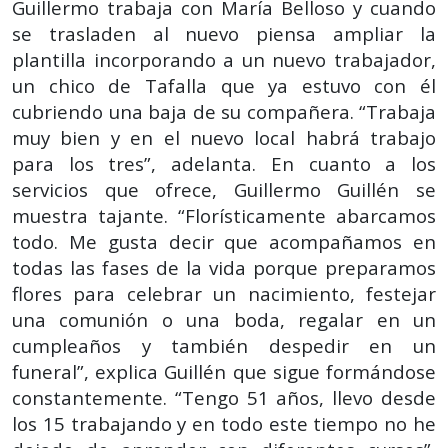
Guillermo trabaja con María Belloso y cuando
se trasladen al nuevo piensa ampliar la
plantilla incorporando a un nuevo trabajador,
un chico de Tafalla que ya estuvo con él
cubriendo una baja de su compañera. “Trabaja
muy bien y en el nuevo local habrá trabajo
para los tres”, adelanta. En cuanto a los
servicios que ofrece, Guillermo Guillén se
muestra tajante. “Florísticamente abarcamos
todo. Me gusta decir que acompañamos en
todas las fases de la vida porque preparamos
flores para celebrar un nacimiento, festejar
una comunión o una boda, regalar en un
cumpleaños y también despedir en un
funeral”, explica Guillén que sigue formándose
constantemente. “Tengo 51 años, llevo desde
los 15 trabajando y en todo este tiempo no he