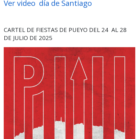
Ver video día de Santiago
CARTEL DE FIESTAS DE PUEYO DEL 24 AL 28
DE JULIO DE 2025