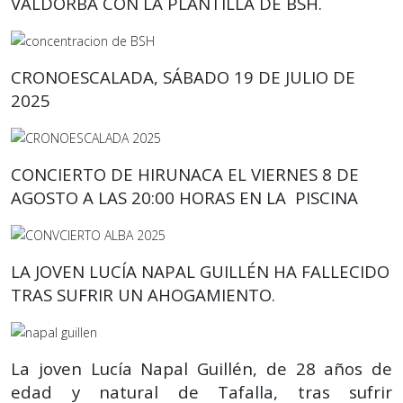
VALDORBA CON LA PLANTILLA DE BSH.
CRONOESCALADA, SÁBADO 19 DE JULIO DE
2025
CONCIERTO DE HIRUNACA EL VIERNES 8 DE
AGOSTO A LAS 20:00 HORAS EN LA PISCINA
LA JOVEN LUCÍA NAPAL GUILLÉN HA FALLECIDO
TRAS SUFRIR UN AHOGAMIENTO.
La joven Lucía Napal Guillén, de 28 años de
edad y natural de Tafalla, tras sufrir