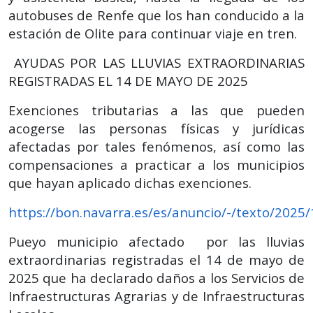
autobuses de Renfe que los han conducido a la
estación de Olite para continuar viaje en tren.
AYUDAS POR LAS LLUVIAS EXTRAORDINARIAS
REGISTRADAS EL 14 DE MAYO DE 2025
Exenciones tributarias a las que pueden
acogerse las personas físicas y jurídicas
afectadas por tales fenómenos, así como las
compensaciones a practicar a los municipios
que hayan aplicado dichas exenciones.
https://bon.navarra.es/es/anuncio/-/texto/2025
Pueyo municipio afectado por las lluvias
extraordinarias registradas el 14 de mayo de
2025 que ha declarado daños a los Servicios de
Infraestructuras Agrarias y de Infraestructuras