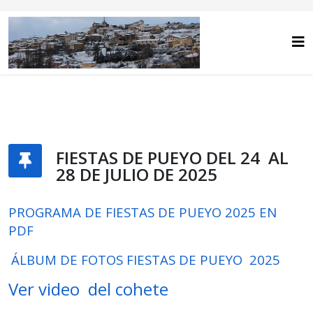
FIESTAS DE PUEYO DEL 24 AL
28 DE JULIO DE 2025
PROGRAMA DE FIESTAS DE PUEYO 2025 EN
PDF
ÁLBUM DE FOTOS FIESTAS DE PUEYO 2025
Ver video del cohete