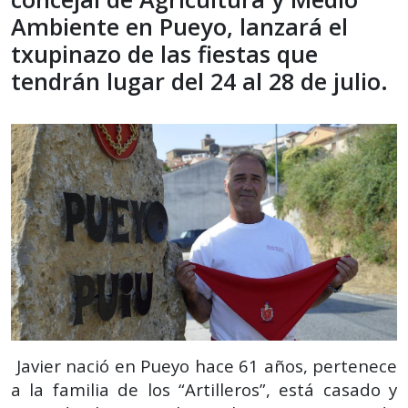
Ambiente en Pueyo, lanzará el
txupinazo de las fiestas que
tendrán lugar del 24 al 28 de julio.
Javier nació en Pueyo hace 61 años, pertenece
a la familia de los “Artilleros”, está casado y