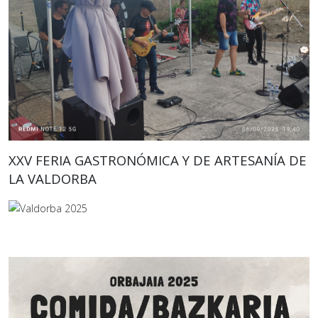
XXV FERIA GASTRONÓMICA Y DE ARTESANÍA DE
LA VALDORBA