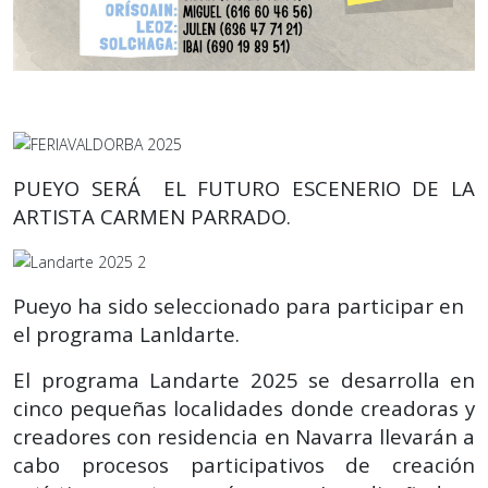
PUEYO SERÁ EL FUTURO ESCENERIO DE LA
ARTISTA CARMEN PARRADO.
Pueyo ha sido seleccionado para participar en
el programa Lanldarte.
El programa Landarte 2025 se desarrolla en
cinco pequeñas localidades donde creadoras y
creadores con residencia en Navarra llevarán a
cabo procesos participativos de creación