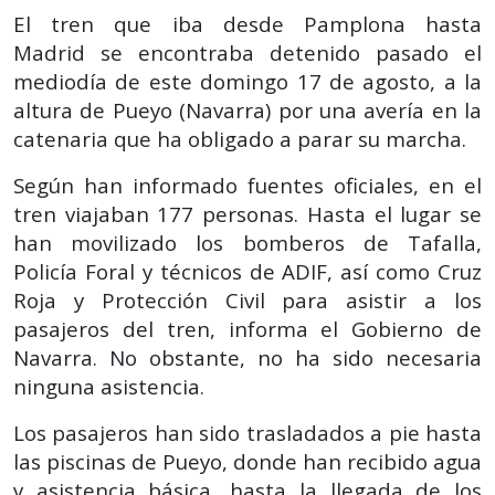
El tren que iba desde Pamplona hasta
Madrid se encontraba detenido pasado el
mediodía de este domingo 17 de agosto, a la
altura de Pueyo (Navarra) por una avería en la
catenaria que ha obligado a parar su marcha.
Según han informado fuentes oficiales, en el
tren viajaban 177 personas. Hasta el lugar se
han movilizado los bomberos de Tafalla,
Policía Foral y técnicos de ADIF, así como Cruz
Roja y Protección Civil para asistir a los
pasajeros del tren, informa el Gobierno de
Navarra. No obstante, no ha sido necesaria
ninguna asistencia.
Los pasajeros han sido trasladados a pie hasta
las piscinas de Pueyo, donde han recibido agua
y asistencia básica, hasta la llegada de los