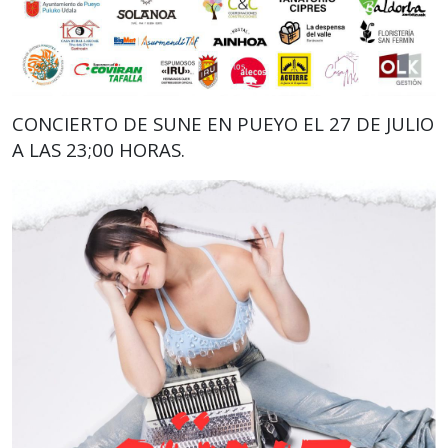
CONCIERTO DE SUNE EN PUEYO EL 27 DE JULIO
A LAS 23;00 HORAS.