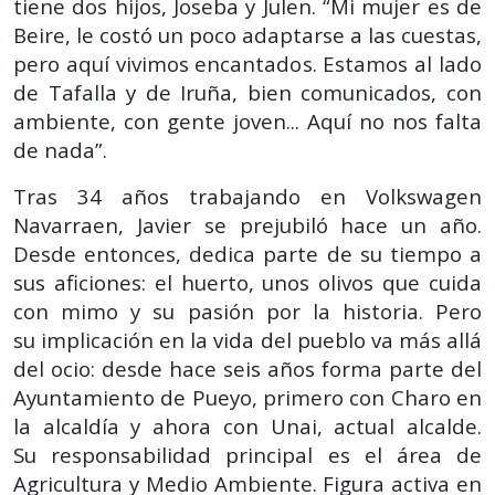
tiene dos hijos, Joseba y Julen. “Mi mujer es de
Beire, le costó un poco adaptarse a las cuestas,
pero aquí vivimos encantados. Estamos al lado
de Tafalla y de Iruña, bien comunicados, con
ambiente, con gente joven... Aquí no nos falta
de nada”.
Tras 34 años trabajando en Volkswagen
Navarraen
, Javier se prejubiló hace un año.
Desde entonces, dedica parte de su tiempo a
sus aficiones: el huerto, unos olivos que cuida
con mimo y su pasión por la historia. Pero
su implicación en la vida del pueblo va más allá
del ocio: desde hace seis años forma parte del
Ayuntamiento de Pueyo, primero con Charo en
la alcaldía y ahora con Unai, actual alcalde.
Su responsabilidad principal es el área de
Agricultura y Medio Ambiente. Figura activa en