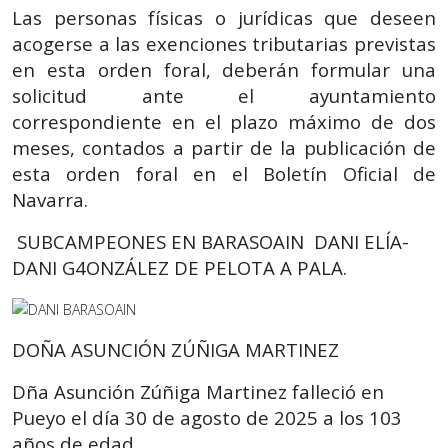
Las personas físicas o jurídicas que deseen
acogerse a las exenciones tributarias previstas
en esta orden foral, deberán formular una
solicitud ante el ayuntamiento
correspondiente en el plazo máximo de dos
meses, contados a partir de la publicación de
esta orden foral en el Boletín Oficial de
Navarra.
SUBCAMPEONES EN BARASOAIN DANI ELÍA-
DANI G4ONZÁLEZ DE PELOTA A PALA.
DOÑA ASUNCIÓN ZÚÑIGA MARTINEZ
Dña Asunción Zúñiga Martinez falleció en
Pueyo el día 30 de agosto de 2025 a los 103
años de edad.