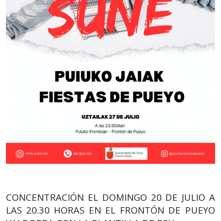
CONCENTRACIÓN EL DOMINGO 20 DE JULIO A
LAS 20.30 HORAS EN EL FRONTÓN DE PUEYO