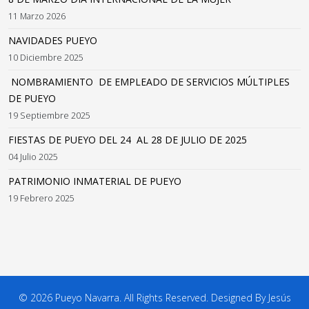
11 Marzo 2026
NAVIDADES PUEYO
10 Diciembre 2025
NOMBRAMIENTO DE EMPLEADO DE SERVICIOS MÚLTIPLES
DE PUEYO
19 Septiembre 2025
FIESTAS DE PUEYO DEL 24 AL 28 DE JULIO DE 2025
04 Julio 2025
PATRIMONIO INMATERIAL DE PUEYO
19 Febrero 2025
© 2026 Pueyo Navarra. All Rights Reserved. Designed By Jesús