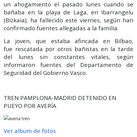
un ahogamiento el pasado lunes cuando se
bañaba en la playa de Laga, en Ibarrangelu
(Bizkaia), ha fallecido este viernes, según han
confirmado fuentes allegadas a la familia.
La joven, que estaba afincada en Bilbao,
fue rescatada por otros bañistas en la tarde
del lunes sin constantes vitales, según
informaron fuentes del Departamento de
Seguridad del Gobierno Vasco.
TREN PAMPLONA-MADRID DETENIDO EN
PUEYO POR AVERÍA
Ver album de fotos