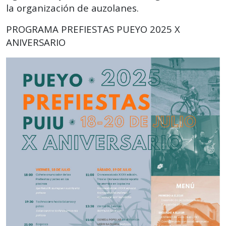
la organización de auzolanes.
PROGRAMA PREFIESTAS PUEYO 2025 X
ANIVERSARIO