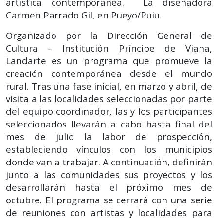
artística contemporánea. La diseñadora
Carmen Parrado Gil, en Pueyo/Puiu.
Organizado por la Dirección General de
Cultura – Institución Príncipe de Viana,
Landarte es un programa que promueve la
creación contemporánea desde el mundo
rural. Tras una fase inicial, en marzo y abril, de
visita a las localidades seleccionadas por parte
del equipo coordinador, las y los participantes
seleccionados llevarán a cabo hasta final del
mes de julio la labor de prospección,
estableciendo vínculos con los municipios
donde van a trabajar. A continuación, definirán
junto a las comunidades sus proyectos y los
desarrollarán hasta el próximo mes de
octubre. El programa se cerrará con una serie
de reuniones con artistas y localidades para