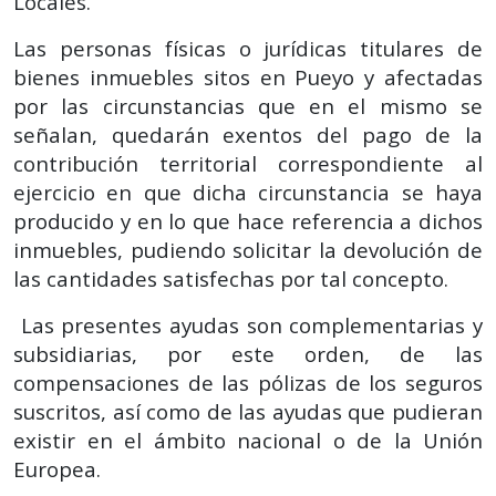
Locales.
Las personas físicas o jurídicas titulares de
bienes inmuebles sitos en Pueyo y afectadas
por las circunstancias que en el mismo se
señalan, quedarán exentos del pago de la
contribución territorial correspondiente al
ejercicio en que dicha circunstancia se haya
producido y en lo que hace referencia a dichos
inmuebles, pudiendo solicitar la devolución de
las cantidades satisfechas por tal concepto.
Las presentes ayudas son complementarias y
subsidiarias, por este orden, de las
compensaciones de las pólizas de los seguros
suscritos, así como de las ayudas que pudieran
existir en el ámbito nacional o de la Unión
Europea.