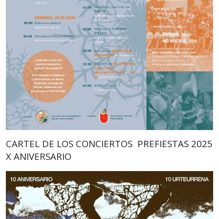
CARTEL DE LOS CONCIERTOS PREFIESTAS 2025
X ANIVERSARIO