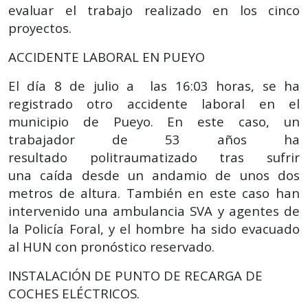
evaluar el trabajo realizado en los cinco
proyectos.
ACCIDENTE LABORAL EN PUEYO
El día 8 de julio a las 16:03 horas, se ha
registrado otro accidente laboral en el
municipio de Pueyo. En este caso, un
trabajador de 53 años ha
resultado politraumatizado tras sufrir
una caída desde un andamio de unos dos
metros de altura. También en este caso han
intervenido una ambulancia SVA y agentes de
la Policía Foral, y el hombre ha sido evacuado
al HUN con pronóstico reservado.
INSTALACIÓN DE PUNTO DE RECARGA DE
COCHES ELÉCTRICOS.