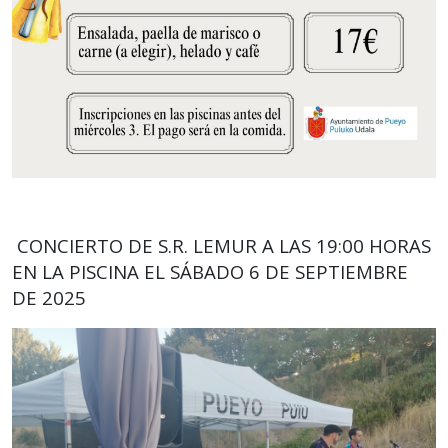
CONCIERTO DE S.R. LEMUR A LAS 19:00 HORAS
EN LA PISCINA EL SÁBADO 6 DE SEPTIEMBRE
DE 2025